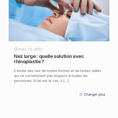
mars 22, 2022
Nez large : quelle solution avec
rhinoplastie ?
Il existe des nez de toutes formes et de toutes tailles
qui ne conviennent pas toujours à toutes les
personnes. Si tel est le cas, il
[…]
Charger plus