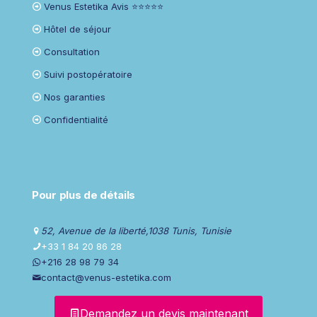
Venus Estetika Avis ⭐⭐⭐⭐⭐
Hôtel de séjour
Consultation
Suivi postopératoire
Nos garanties
Confidentialité
Pour plus de détails
52, Avenue de la liberté,1038 Tunis, Tunisie
+33 1 84 20 86 28
+216 28 98 79 34
contact@venus-estetika.com
Demandez un devis maintenant