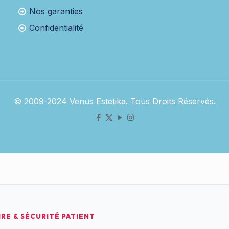
Nos garanties
Confidentialité
© 2009-2024 Venus Estetika. Tous Droits Réservés.
RE & SÉCURITÉ PATIENT