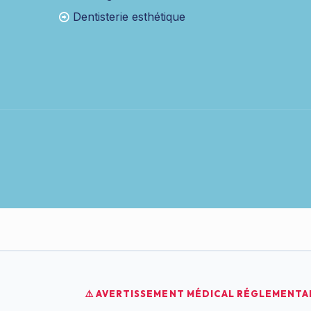
Dentisterie esthétique
⚠️ AVERTISSEMENT MÉDICAL RÉGLEMENTAI