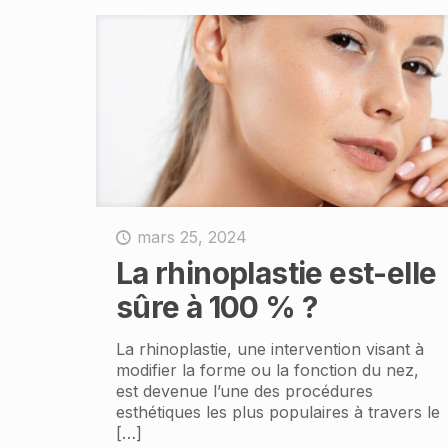
mars 25, 2024
La rhinoplastie est-elle
sûre à 100 % ?
La rhinoplastie, une intervention visant à
modifier la forme ou la fonction du nez,
est devenue l’une des procédures
esthétiques les plus populaires à travers le
[…]