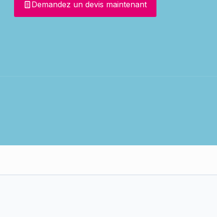
Demandez un devis maintenant