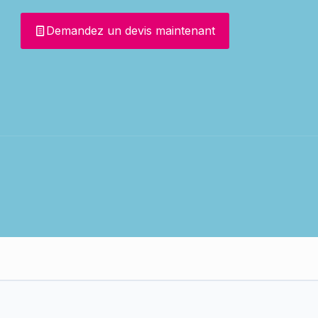
Demandez un devis maintenant