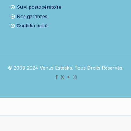
Suivi postopératoire
Nos garanties
Confidentialité
© 2009-2024 Venus Estetika. Tous Droits Réservés.