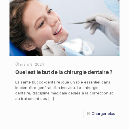
mars 9, 2024
Quel est le but de la chirurgie dentaire ?
La santé bucco-dentaire joue un rôle essentiel dans
le bien-être général d’un individu. La chirurgie
dentaire, discipline médicale dédiée à la correction et
au traitement des
[…]
Charger plus