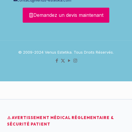
Demandez un devis maintenant
© 2009-2024 Venus Estetika. Tous Droits Réservés.
⚠️ AVERTISSEMENT MÉDICAL RÉGLEMENTAIRE &
SÉCURITÉ PATIENT