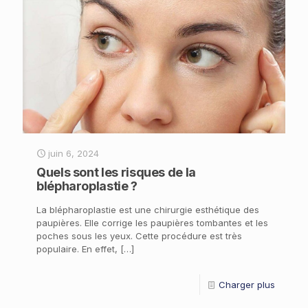
juin 6, 2024
Quels sont les risques de la
blépharoplastie ?
La blépharoplastie est une chirurgie esthétique des
paupières. Elle corrige les paupières tombantes et les
poches sous les yeux. Cette procédure est très
populaire. En effet,
[…]
Charger plus