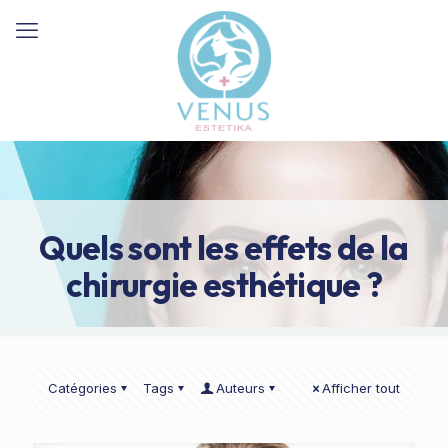
Quels sont les effets de la
chirurgie esthétique ?
Catégories
Tags
Auteurs
Afficher tout