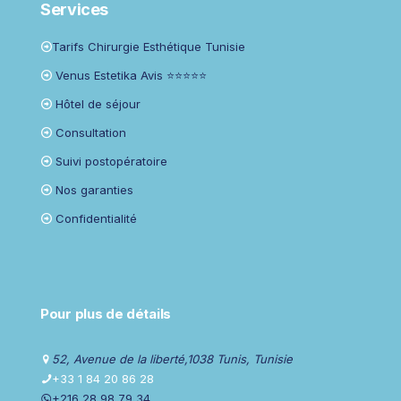
Services
Tarifs Chirurgie Esthétique Tunisie
Venus Estetika Avis ⭐⭐⭐⭐⭐
Hôtel de séjour
Consultation
Suivi postopératoire
Nos garanties
Confidentialité
Pour plus de détails
52, Avenue de la liberté,1038 Tunis, Tunisie
+33 1 84 20 86 28
+216 28 98 79 34