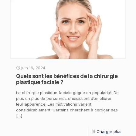
juin 16, 2024
Quels sont les bénéfices de la chirurgie
plastique faciale ?
La chirurgie plastique faciale gagne en popularité. De
plus en plus de personnes choisissent d’améliorer
leur apparence. Les motivations varient
considérablement. Certains cherchent à corriger des
[…]
Charger plus